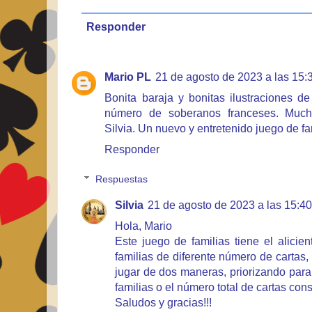
Responder
Mario PL
21 de agosto de 2023 a las 15:
Bonita baraja y bonitas ilustraciones d
número de soberanos franceses. Much
Silvia. Un nuevo y entretenido juego de fa
Responder
Respuestas
Silvia
21 de agosto de 2023 a las 15:40
Hola, Mario
Este juego de familias tiene el alicie
familias de diferente número de cartas,
jugar de dos maneras, priorizando par
familias o el número total de cartas con
Saludos y gracias!!!