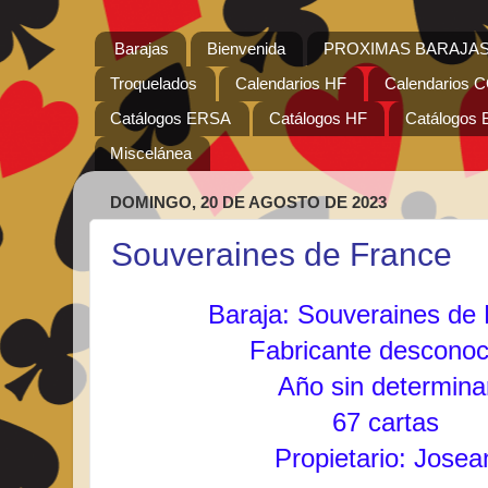
Barajas
Bienvenida
PROXIMAS BARAJAS
Troquelados
Calendarios HF
Calendarios
Catálogos ERSA
Catálogos HF
Catálogos 
Miscelánea
DOMINGO, 20 DE AGOSTO DE 2023
Souveraines de France
Baraja: Souveraines de
Fabricante desconoc
Año sin determina
67 cartas
Propietario: Josea