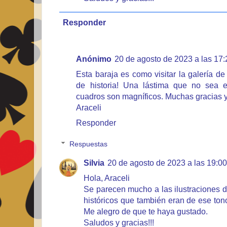
Responder
Anónimo
20 de agosto de 2023 a las 17:
Esta baraja es como visitar la galería 
de historia! Una lástima que no sea e
cuadros son magníficos. Muchas gracias y
Araceli
Responder
Respuestas
Silvia
20 de agosto de 2023 a las 19:00
Hola, Araceli
Se parecen mucho a las ilustraciones de
históricos que también eran de ese to
Me alegro de que te haya gustado.
Saludos y gracias!!!