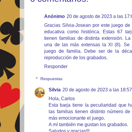
Anónimo
20 de agosto de 2023 a las 17:
Gracias Silvia-Josean por este juego de 
educativa como histórica. Estas 67 ta
tienen familias de distinta extensión. La
una de las más extensas la XI (8). Se
juego de familia. Debe ser de la déc
reproducción de los grabados.
Responder
Respuestas
Silvia
20 de agosto de 2023 a las 18:57
Hola, Carlos
Esta barja tiene la peculiaridad que 
las familias tienen distinto número de
más emocionante el juego.
A mí también me gustan los grabados.
Saludos y gracias!!!